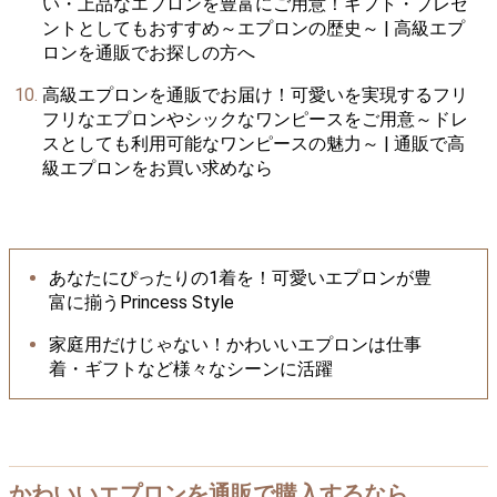
い・上品なエプロンを豊富にご用意！ギフト・プレゼ
ントとしてもおすすめ～エプロンの歴史～ | 高級エプ
ロンを通販でお探しの方へ
高級エプロンを通販でお届け！可愛いを実現するフリ
フリなエプロンやシックなワンピースをご用意～ドレ
スとしても利用可能なワンピースの魅力～ | 通販で高
級エプロンをお買い求めなら
あなたにぴったりの1着を！可愛いエプロンが豊
富に揃うPrincess Style
家庭用だけじゃない！かわいいエプロンは仕事
着・ギフトなど様々なシーンに活躍
かわいいエプロンを通販で購入するなら