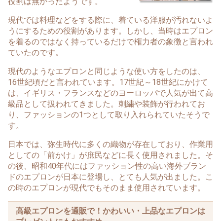
役割は無かったようです。
現代では料理などをする際に、着ている洋服が汚れないよ
うにするための役割があります。しかし、当時はエプロン
を着るのではなく持っているだけで権力者の象徴と言われ
ていたのです。
現代のようなエプロンと同じような使い方をしたのは、
16世紀頃だと言われています。17世紀～18世紀にかけて
は、イギリス・フランスなどのヨーロッパで人気が出て高
級品として扱われてきました。刺繍や装飾が行われてお
り、ファッションの1つとして取り入れられていたそうで
す。
日本では、弥生時代に多くの織物が存在しており、作業用
としての「前かけ」が庶民などに長く使用されました。そ
の後、昭和40年代にはファッション性の高い海外ブラン
ドのエプロンが日本に登場し、とても人気が出ました。こ
の時のエプロンが現代でもそのまま使用されています。
高級エプロンを通販で！かわいい・上品なエプロンは