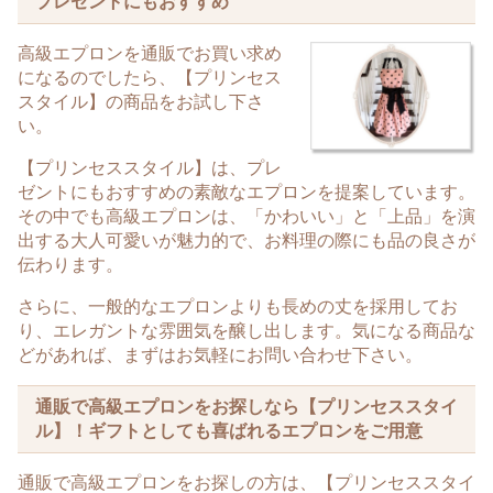
プレゼントにもおすすめ
高級エプロン
を
通販
でお買い求め
になるのでしたら、【プリンセス
スタイル】の商品をお試し下さ
い。
【プリンセススタイル】は、
プレ
ゼント
にもおすすめの素敵なエプロンを提案しています。
その中でも高級エプロンは、「
かわいい
」と「上品」を演
出する大人可愛いが魅力的で、お料理の際にも品の良さが
伝わります。
さらに、一般的なエプロンよりも長めの丈を採用してお
り、エレガントな雰囲気を醸し出します。気になる商品な
どがあれば、まずはお気軽にお問い合わせ下さい。
通販で高級エプロンをお探しなら【プリンセススタイ
ル】！ギフトとしても喜ばれるエプロンをご用意
通販で高級エプロンをお探しの方は、【プリンセススタイ