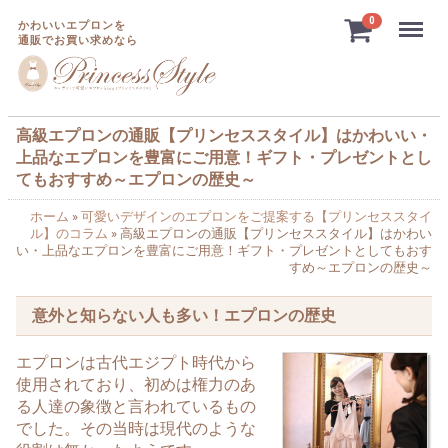
Menu
0
かわいいエプロンを
通販でお買い求めなら
高級エプロンの通販【プリンセススタイル】はかわいい・
上品なエプロンを豊富にご用意！ギフト・プレゼントとし
てもおすすめ～エプロンの歴史～
ホーム
»
可愛いデザインのエプロンをご提案する【プリンセススタイ
ル】のコラム
»
高級エプロンの通販【プリンセススタイル】はかわい
い・上品なエプロンを豊富にご用意！ギフト・プレゼントとしてもおす
すめ～エプロンの歴史～
意外と知らない人も多い！エプロンの歴史
エプロンは古代エジプト時代から
使用されており、初めは権力のあ
る人達の象徴と言われているもの
でした。その当時は現代のような