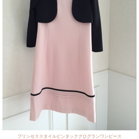
プリンセススタイルピンタックグログランワンピース