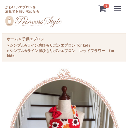
Menu
0
かわいいエプロンを
通販でお買い求めなら
ホーム
子供エプロン
シンプルAライン肩ひもリボンエプロン for kids
シンプルAライン肩ひもリボンエプロン レッドフラワー for
kids