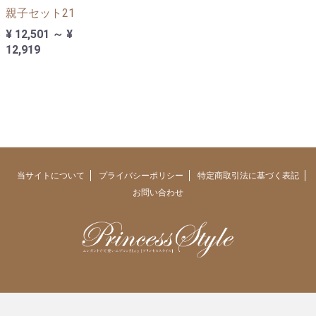
親子セット21
¥ 12,501 ～ ¥
12,919
当サイトについて
プライバシーポリシー
特定商取引法に基づく表記
お問い合わせ