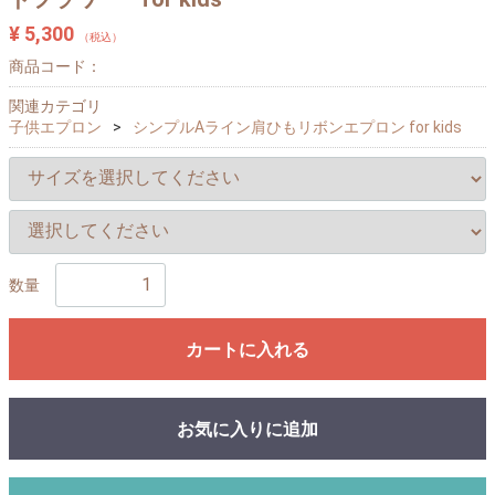
¥ 5,300
（税込）
商品コード：
関連カテゴリ
子供エプロン
シンプルAライン肩ひもリボンエプロン for kids
数量
カートに入れる
お気に入りに追加