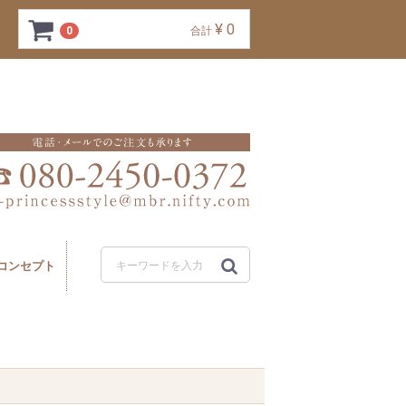
¥ 0
0
合計
コンセプト