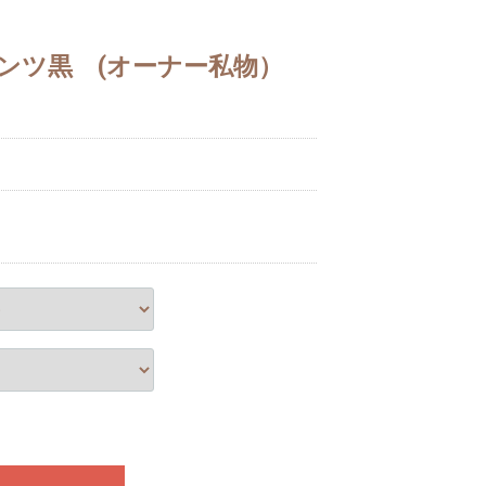
 パンツ黒 (オーナー私物）