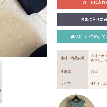
カートに入れ
お気に入りに
商品についてのお問
表地：ポリ
素材＋商品説明
裾フリル
生産国
日本
サイズ
40号(ウエ