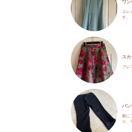
ワン
エレ
す。
スカ
フレ
パン
裾に
り、