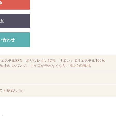
る
追加
い合わせ
エステル88% ポリウレタン12％ リボン：ポリエステル100％
がかわいいパンツ。サイズが合わなくなり、4回位の着用。
スト 約80ｃｍ）