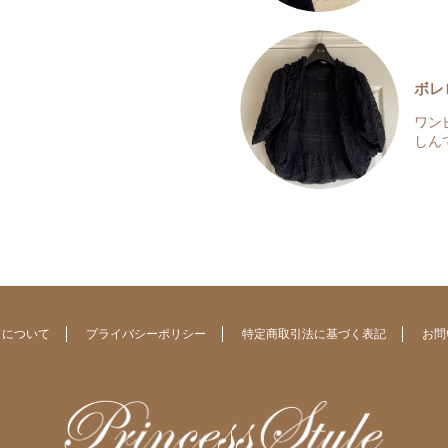
ボレ
ワン
しん
トについて
プライバシーポリシー
特定商取引法に基づく表記
お問