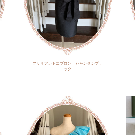
ブリリアントエプロン シャンタンブラ
ック