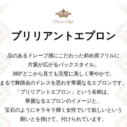
ブリリアントエプロン
品のあるドレープ感にこだわった斜め肩フリルに
片翼が広がるバックスタイル。
360°どこから見ても完璧に美しく華やかで、
まるで舞踏会のドレスを思わす華麗なるエプロンです
「ブリリアントエプロン」という名称は、
華麗なるエプロンのイメージと、
宝石のようにキラキラ輝く女性でいて欲しいという
願いとを掛けて、付けられています。