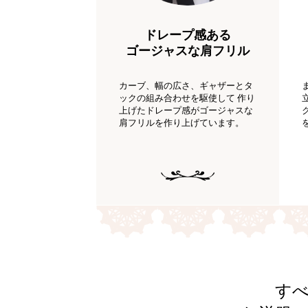
ドレープ感ある
ゴージャスな肩フリル
カーブ、幅の広さ、ギャザーとタ
ックの組み合わせを駆使して 作り
上げたドレープ感がゴージャスな
肩フリルを作り上げています。
す