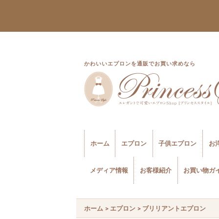
かわいいエプロンを
通販でお買い求めなら
ホーム
エプロン
子供エプロン
お
肩ひもフリルパールエプロン
マダムエプロン
プリンセスパールエプロン
ピュアホワイトエプロン
スタイリッシュカシュクールエプ
ブリリアントエプロン
プリンセスウエストフリルエプロ
オードリースタイルエプロン
プリンセスエレガントタックエプ
シンプルAライン肩ひもリボンエ
カシュクールbigリボンふんわり
カシュクールエレガントスタイル
Bigリボンふんわりドールエプロ
プリンセスシンプルエレガントエ
プリンセスケープフリルエレガン
プリンセスフリルリボンエプロン
プリンセスウエーブドールエプロ
ノーブルスタイルエプロン
コンビカシュクールエプロン
プリンセスフリルリボン
シンプルAライン肩ひも
Bigリボンふんわりドー
三角巾＆バッグ
親子エプロン
ワ
メディア情報
お客様紹介
お買い物ガ
ホーム
エプロン
ブリリアントエプロン