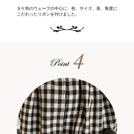
９ケ所のウェーブの中心に、色、サイズ、形、角度に
こだわったリボンを付けました。