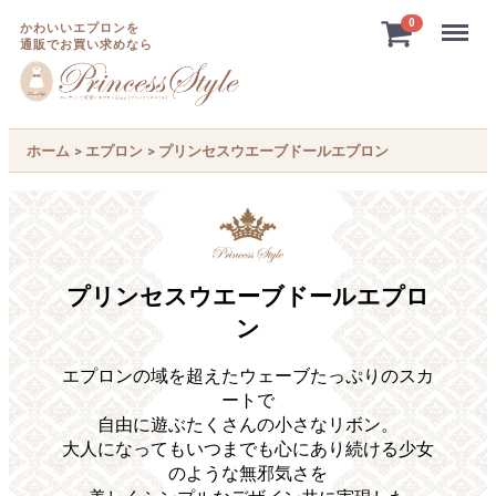
Menu
0
かわいいエプロンを
通販でお買い求めなら
ホーム
エプロン
プリンセスウエーブドールエプロン
プリンセスウエーブドールエプロ
ン
エプロンの域を超えたウェーブたっぷりのスカ
ートで
自由に遊ぶたくさんの小さなリボン。
大人になってもいつまでも心にあり続ける少女
のような無邪気さを