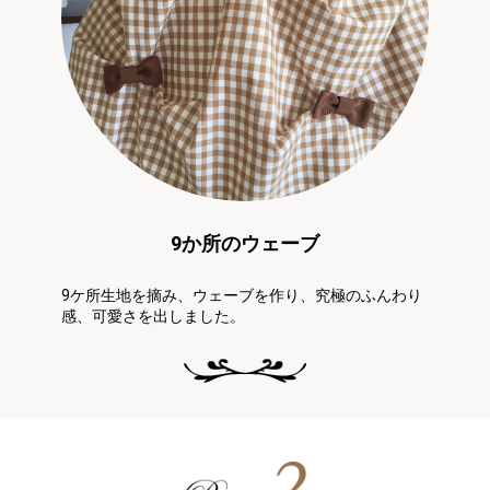
9か所のウェーブ
9ケ所生地を摘み、ウェーブを作り、究極のふんわり
感、可愛さを出しました。