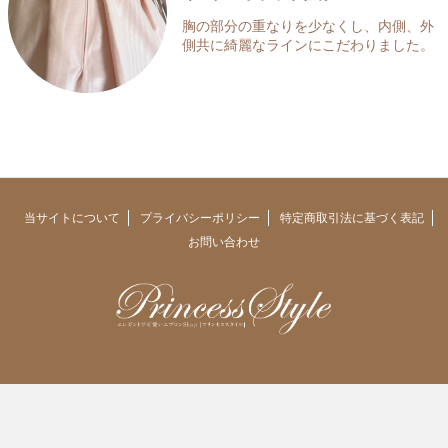
胸の部分の重なりを少なくし、内側、外
側共に綺麗なラインにこだわりました。
当サイトについて
プライバシーポリシー
特定商取引法に基づく表記
お問い合わせ