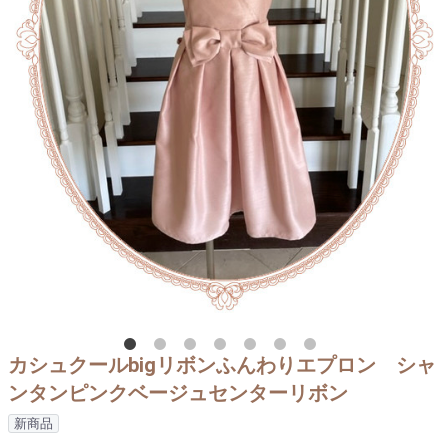
カシュクールbigリボンふんわりエプロン シャ
ンタンピンクベージュセンターリボン
新商品