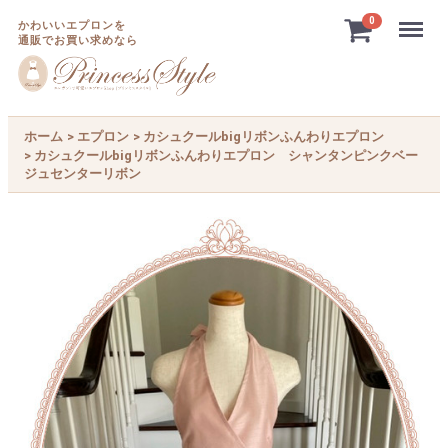
Menu
0
かわいいエプロンを
通販でお買い求めなら
ホーム
エプロン
カシュクールbigリボンふんわりエプロン
カシュクールbigリボンふんわりエプロン シャンタンピンクベー
ジュセンターリボン