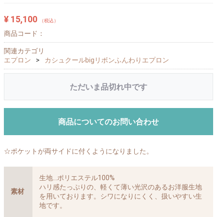
¥ 15,100
（税込）
商品コード：
関連カテゴリ
エプロン
カシュクールbigリボンふんわりエプロン
ただいま品切れ中です
商品についてのお問い合わせ
☆ポケットが両サイドに付くようになりました。
生地…ポリエステル100%
ハリ感たっぷりの、軽くて薄い光沢のあるお洋服生地
素材
を用いております。シワになりにくく、扱いやすい生
地です。