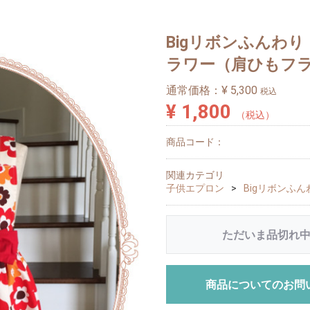
Bigリボンふんわ
ラワー（肩ひもフラワー
通常価格：
¥ 5,300
税込
¥ 1,800
（税込）
商品コード：
関連カテゴリ
子供エプロン
Bigリボンふんわ
ただいま品切れ
商品についてのお問