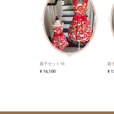
親子セット16
親
¥ 16,100
¥ 1