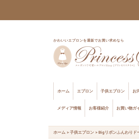
かわいいエプロンを
通販でお買い求めなら
ホーム
エプロン
子供エプロン
お
肩ひもフリルパールエプロン
マダムエプロン
プリンセスパールエプロン
ピュアホワイトエプロン
スタイリッシュカシュクールエプ
ブリリアントエプロン
プリンセスウエストフリルエプロ
オードリースタイルエプロン
プリンセスエレガントタックエプ
シンプルAライン肩ひもリボンエ
カシュクールbigリボンふんわり
カシュクールエレガントスタイル
Bigリボンふんわりドールエプロ
プリンセスシンプルエレガントエ
プリンセスケープフリルエレガン
プリンセスフリルリボンエプロン
プリンセスウエーブドールエプロ
ノーブルスタイルエプロン
コンビカシュクールエプロン
プリンセスフリルリボン
シンプルAライン肩ひも
Bigリボンふんわりドー
三角巾＆バッグ
親子エプロン
ワ
メディア情報
お客様紹介
お買い物ガ
ホーム
子供エプロン
Bigリボンふんわりドール