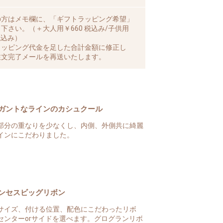
の方はメモ欄に、「ギフトラッピング希望」
下さい。（＋大人用￥660 税込み/子供用
税込み）
ラッピング代金を足した合計金額に修正し
注文完了メールを再送いたします。
ガントなラインのカシュクール
部分の重なりを少なくし、内側、外側共に綺麗
インにこだわりました。
ンセスビッグリボン
サイズ、付ける位置、配色にこだわったリボ
センターorサイドを選べます。グログランリボ