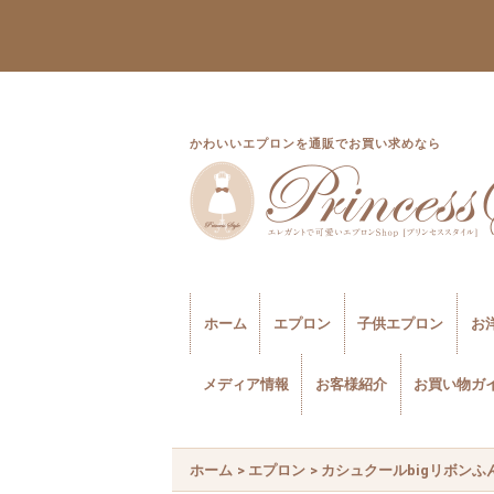
かわいいエプロンを
通販でお買い求めなら
ホーム
エプロン
子供エプロン
お
肩ひもフリルパールエプロン
マダムエプロン
プリンセスパールエプロン
ピュアホワイトエプロン
スタイリッシュカシュクールエプ
ブリリアントエプロン
プリンセスウエストフリルエプロ
オードリースタイルエプロン
プリンセスエレガントタックエプ
シンプルAライン肩ひもリボンエ
カシュクールbigリボンふんわり
カシュクールエレガントスタイル
Bigリボンふんわりドールエプロ
プリンセスシンプルエレガントエ
プリンセスケープフリルエレガン
プリンセスフリルリボンエプロン
プリンセスウエーブドールエプロ
ノーブルスタイルエプロン
コンビカシュクールエプロン
プリンセスフリルリボン
シンプルAライン肩ひも
Bigリボンふんわりドー
三角巾＆バッグ
親子エプロン
ワ
メディア情報
お客様紹介
お買い物ガ
ホーム
エプロン
カシュクールbigリボンふ