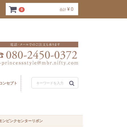
¥ 0
0
合計
コンセプト
ーモンピンクセンターリボン