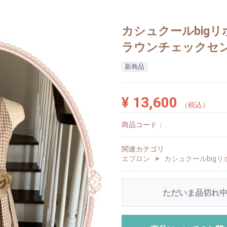
カシュクールbig
ラウンチェックセ
新商品
¥ 13,600
（税込）
商品コード：
関連カテゴリ
エプロン
カシュクールbig
ただいま品切れ