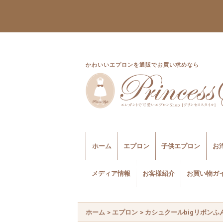
かわいいエプロンを
通販でお買い求めなら
ホーム
エプロン
子供エプロン
お
肩ひもフリルパールエプロン
マダムエプロン
プリンセスパールエプロン
ピュアホワイトエプロン
スタイリッシュカシュクールエプ
ブリリアントエプロン
プリンセスウエストフリルエプロ
オードリースタイルエプロン
プリンセスエレガントタックエプ
シンプルAライン肩ひもリボンエ
カシュクールbigリボンふんわり
カシュクールエレガントスタイル
Bigリボンふんわりドールエプロ
プリンセスシンプルエレガントエ
プリンセスケープフリルエレガン
プリンセスフリルリボンエプロン
プリンセスウエーブドールエプロ
ノーブルスタイルエプロン
コンビカシュクールエプロン
プリンセスフリルリボン
シンプルAライン肩ひも
Bigリボンふんわりドー
三角巾＆バッグ
親子エプロン
ワ
メディア情報
お客様紹介
お買い物ガ
ホーム
エプロン
カシュクールbigリボンふ