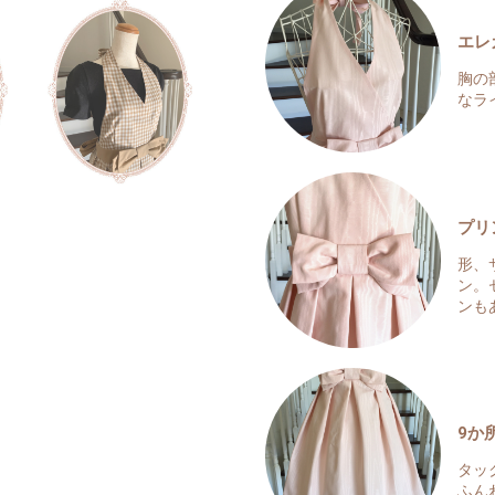
エレ
胸の
なラ
プリ
形、
ン。
ンも
9か
タッ
ふん