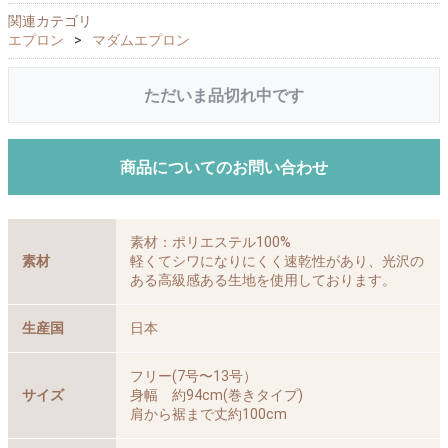
関連カテゴリ
エプロン
マダムエプロン
ただいま品切れ中です
商品についてのお問い合わせ
素材：ポリエステル100%
素材
軽くてシワになりにくく速乾性があり、光沢の
ある高級感ある生地を使用しております。
生産国
日本
フリー(7号〜13号）
サイズ
身幅 約94cm(巻きタイプ)
肩から裾まで丈約100cm