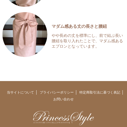
マダム感ある丈の長さと腰紐
やや長めの丈を標準にし、前で結ぶ長い
腰紐を取り入れたことで、マダム感ある
エプロンとなっています。
当サイトについて
プライバシーポリシー
特定商取引法に基づく表記
お問い合わせ