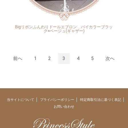
Bigリボンふんわりドールエプロン バイカラーブラッ
ク×ベージュ(ギャザー)
前へ
1
2
3
4
5
次へ
当サイトについて
プライバシーポリシー
特定商取引法に基づく表記
お問い合わせ