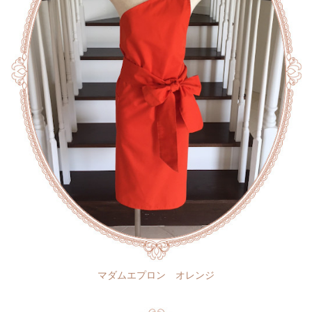
マダムエプロン オレンジ