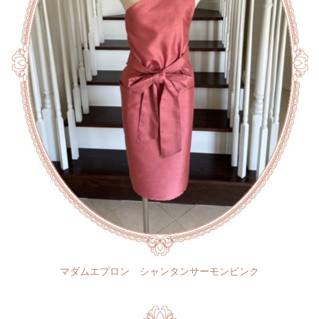
マダムエプロン シャンタンサーモンピンク