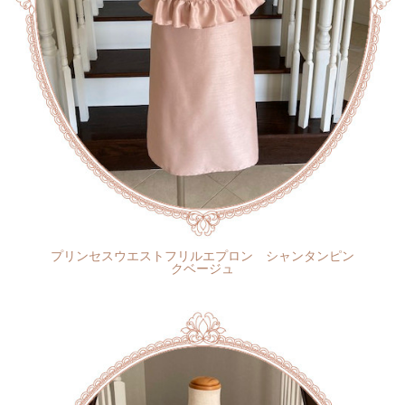
プリンセスウエストフリルエプロン シャンタンピン
クベージュ