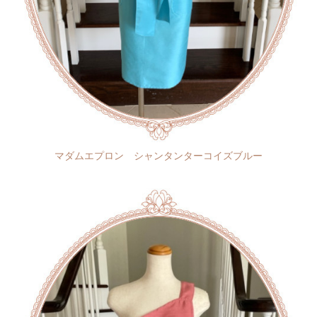
マダムエプロン シャンタンターコイズブルー