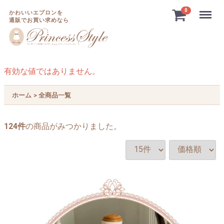
Menu
0
かわいいエプロンを
通販でお買い求めなら
有効な値ではありません。
ホーム
全商品一覧
124
件
の商品がみつかりました。