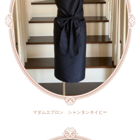
マダムエプロン シャンタンネイビー