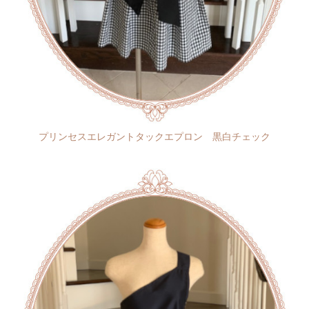
プリンセスエレガントタックエプロン 黒白チェック