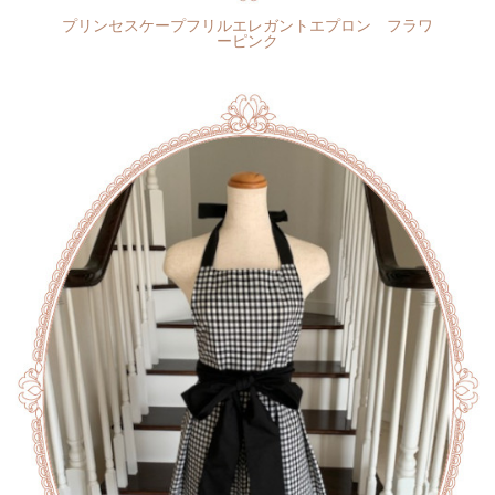
プリンセスケープフリルエレガントエプロン フラワ
ーピンク