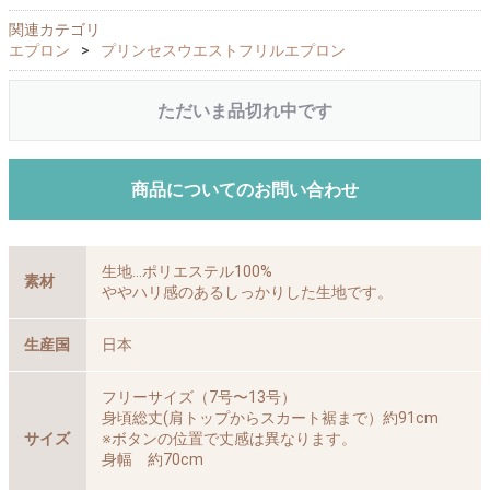
関連カテゴリ
エプロン
プリンセスウエストフリルエプロン
ただいま品切れ中です
商品についてのお問い合わせ
生地…ポリエステル100%
素材
ややハリ感のあるしっかりした生地です。
生産国
日本
フリーサイズ（7号〜13号）
身頃総丈(肩トップからスカート裾まで）約91cm
サイズ
※ボタンの位置で丈感は異なります。
身幅 約70cm