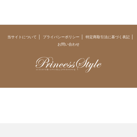
当サイトについて
プライバシーポリシー
特定商取引法に基づく表記
お問い合わせ