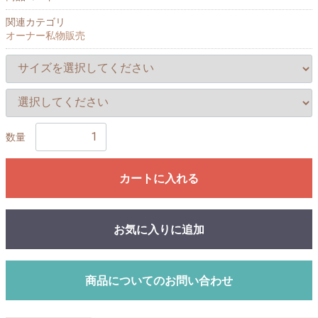
関連カテゴリ
オーナー私物販売
数量
カートに入れる
お気に入りに追加
商品についてのお問い合わせ