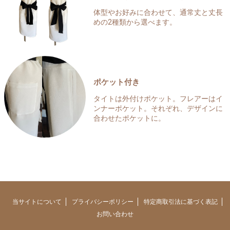
体型やお好みに合わせて、通常丈と丈長
めの2種類から選べます。
ポケット付き
タイトは外付けポケット。フレアーはイ
ンナーポケット。それぞれ、デザインに
合わせたポケットに。
当サイトについて
プライバシーポリシー
特定商取引法に基づく表記
お問い合わせ