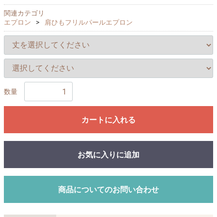
関連カテゴリ
エプロン
肩ひもフリルパールエプロン
数量
カートに入れる
お気に入りに追加
商品についてのお問い合わせ