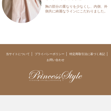
胸の部分の重なりを少なくし、内側、外
側共に綺麗なラインにこだわりました。
当サイトについて
プライバシーポリシー
特定商取引法に基づく表記
お問い合わせ