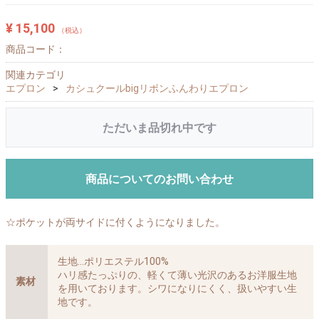
¥ 15,100
（税込）
商品コード：
関連カテゴリ
エプロン
カシュクールbigリボンふんわりエプロン
ただいま品切れ中です
商品についてのお問い合わせ
☆ポケットが両サイドに付くようになりました。
生地…ポリエステル100%
ハリ感たっぷりの、軽くて薄い光沢のあるお洋服生地
素材
を用いております。シワになりにくく、扱いやすい生
地です。