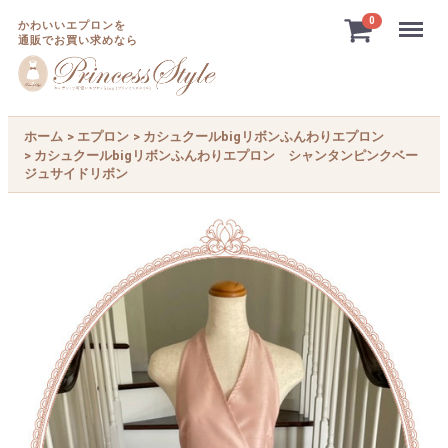
Menu
0
かわいいエプロンを
通販でお買い求めなら
ホーム
エプロン
カシュクールbigリボンふんわりエプロン
カシュクールbigリボンふんわりエプロン シャンタンピンクベー
ジュサイドリボン