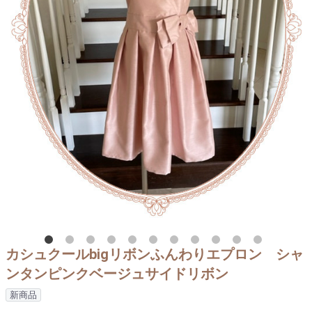
カシュクールbigリボンふんわりエプロン シャ
ンタンピンクベージュサイドリボン
新商品