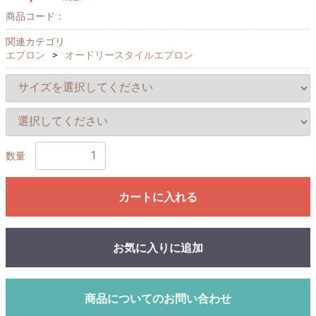
商品コード：
関連カテゴリ
エプロン
オードリースタイルエプロン
数量
カートに入れる
お気に入りに追加
商品についてのお問い合わせ