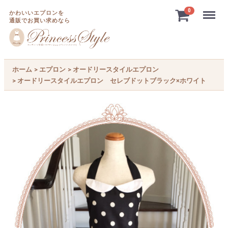
Menu
0
かわいいエプロンを
通販でお買い求めなら
ホーム
エプロン
オードリースタイルエプロン
オードリースタイルエプロン セレブドットブラック×ホワイト