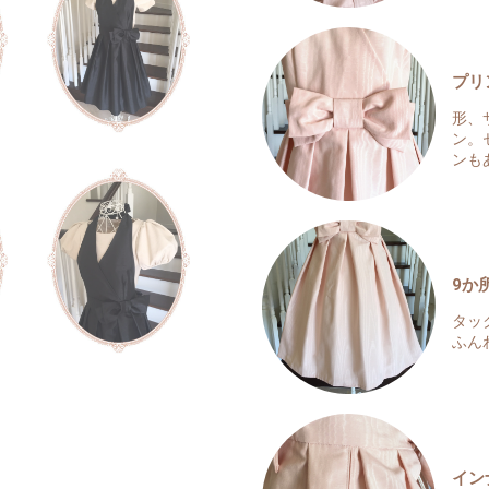
プリ
形、
ン。
ンも
9か
タッ
ふん
イン