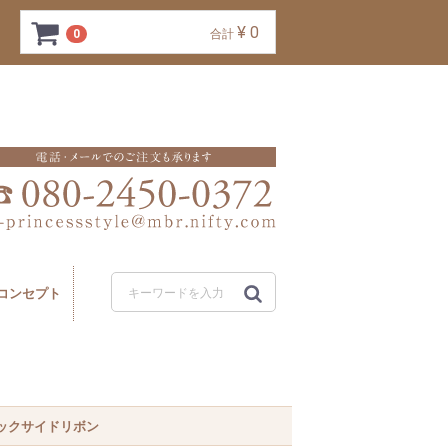
¥ 0
0
合計
コンセプト
ックサイドリボン