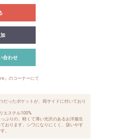
る
追加
い合わせ
sure』のコーナーにて
１つだったポケットが、両サイドに付いており
リエステル100%
たっぷりの、軽くて薄い光沢のあるお洋服生
いております。シワになりにくく、扱いやす
です。