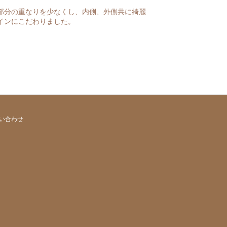
部分の重なりを少なくし、内側、外側共に綺麗
インにこだわりました。
い合わせ