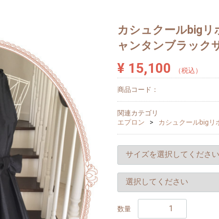
カシュクールbig
ャンタンブラック
¥ 15,100
（税込）
商品コード：
関連カテゴリ
エプロン
カシュクールbig
数量