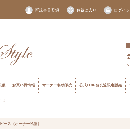
新規会員登録
お気に入り
ログイン
洋服
お買い得情報
オーナー私物販売
公式LINEお友達限定販売
ロン
ン
ロン
プロン
エプロン
エプロン
ン
プロン
トエプロン
ン
エプロン for kids
リボンエプロン for kids
ルエプロン for kids
ンピース
エプロン
お洋服
イド
ピース（オーナー私物）