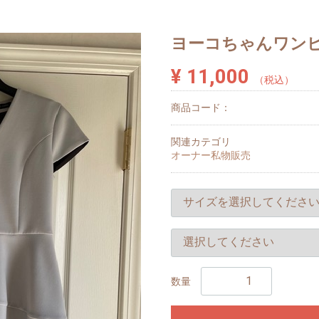
ヨーコちゃんワン
¥ 11,000
（税込）
商品コード：
関連カテゴリ
オーナー私物販売
数量